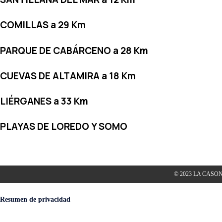
COMILLAS a 29 Km
PARQUE DE CABÁRCENO a 28 Km
CUEVAS DE ALTAMIRA a 18 Km
LIÉRGANES a 33 Km
PLAYAS DE LOREDO Y SOMO
© 2023 LA CASO
Resumen de privacidad