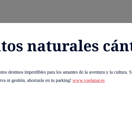
tos naturales cán
estos destinos imperdibles para los amantes de la aventura y la cultura. 
rva ni gestión, ahorrarás en tu parking!
www.vuelapar.es