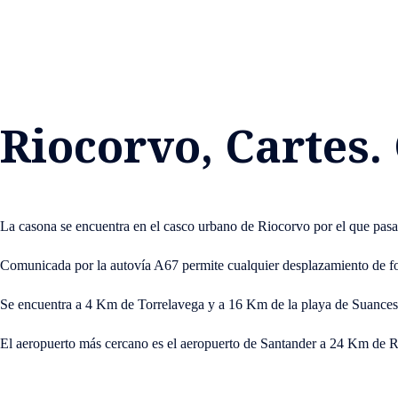
Riocorvo, Cartes.
La casona se encuentra en el casco urbano de Riocorvo por el que pas
Comunicada por la autovía A67 permite cualquier desplazamiento de f
Se encuentra a 4 Km de Torrelavega y a 16 Km de la playa de Suances
El aeropuerto más cercano es el aeropuerto de Santander a 24 Km de 