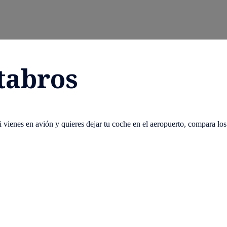
tabros
Si vienes en avión y quieres dejar tu coche en el aeropuerto, compara los