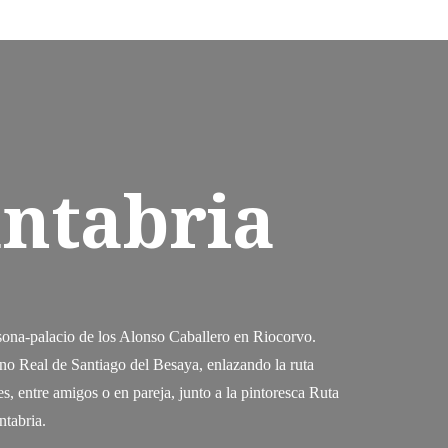
ntabria
sona-palacio de los Alonso Caballero en Riocorvo.
ino Real de Santiago del Besaya, enlazando la ruta
, entre amigos o en pareja, junto a la pintoresca Ruta
ntabria.