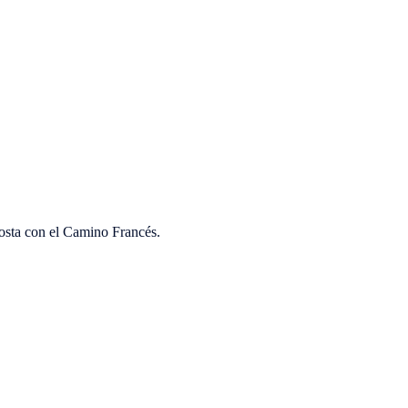
osta con el Camino Francés.