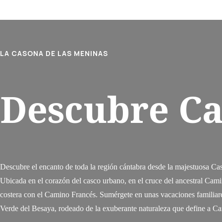
LA CASONA DE LAS MENINAS
Descubre Ca
Descubre el encanto de toda la región cántabra desde la majestuosa Ca
Ubicada en el corazón del casco urbano, en el cruce del ancestral Cam
costera con el Camino Francés. Sumérgete en unas vacaciones familiares
Verde del Besaya, rodeado de la exuberante naturaleza que define a Ca