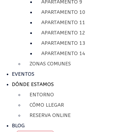
APARTAMENTO 9
APARTAMENTO 10
APARTAMENTO 11
APARTAMENTO 12
APARTAMENTO 13
APARTAMENTO 14
ZONAS COMUNES
EVENTOS
DÓNDE ESTAMOS
ENTORNO
CÓMO LLEGAR
RESERVA ONLINE
BLOG