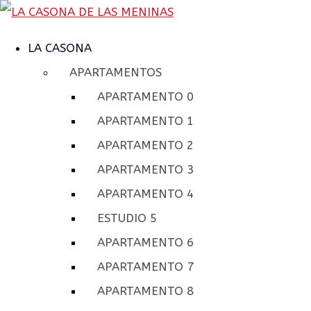
LA CASONA
APARTAMENTOS
APARTAMENTO 0
APARTAMENTO 1
APARTAMENTO 2
APARTAMENTO 3
APARTAMENTO 4
ESTUDIO 5
APARTAMENTO 6
APARTAMENTO 7
APARTAMENTO 8