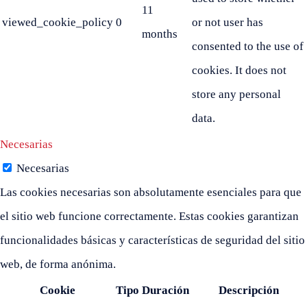
11
viewed_cookie_policy
0
or not user has
months
consented to the use of
cookies. It does not
store any personal
data.
Necesarias
Necesarias
Las cookies necesarias son absolutamente esenciales para que
el sitio web funcione correctamente. Estas cookies garantizan
funcionalidades básicas y características de seguridad del sitio
web, de forma anónima.
Cookie
Tipo
Duración
Descripción