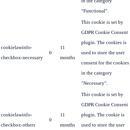
in the category
"Functional".
This cookie is set by
GDPR Cookie Consent
plugin. The cookies is
cookielawinfo-
11
0
used to store the user
checkbox-necessary
months
consent for the cookies
in the category
"Necessary".
This cookie is set by
GDPR Cookie Consent
cookielawinfo-
11
plugin. The cookie is
0
checkbox-others
months
used to store the user