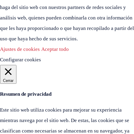
haga del sitio web con nuestros partners de redes sociales y
análisis web, quienes pueden combinarla con otra información
que les haya proporcionado o que hayan recopilado a partir del
uso que haya hecho de sus servicios.
Ajustes de cookies
Aceptar todo
Configurar cookies
Cerrar
Resumen de privacidad
Este sitio web utiliza cookies para mejorar su experiencia
mientras navega por el sitio web. De estas, las cookies que se
clasifican como necesarias se almacenan en su navegador, ya