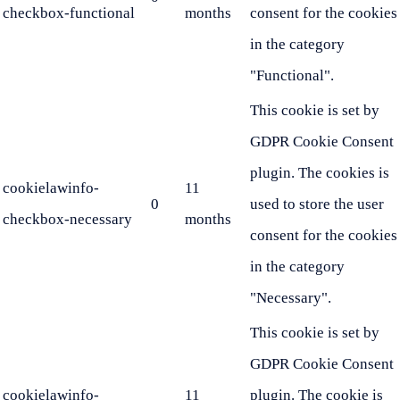
checkbox-functional
months
consent for the cookies
in the category
"Functional".
This cookie is set by
GDPR Cookie Consent
plugin. The cookies is
cookielawinfo-
11
0
used to store the user
checkbox-necessary
months
consent for the cookies
in the category
"Necessary".
This cookie is set by
GDPR Cookie Consent
cookielawinfo-
11
plugin. The cookie is