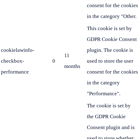
consent for the cookies
in the category "Other.
This cookie is set by
GDPR Cookie Consent
cookielawinfo-
plugin. The cookie is
11
checkbox-
0
used to store the user
months
performance
consent for the cookies
in the category
"Performance".
The cookie is set by
the GDPR Cookie
Consent plugin and is
used to store whether