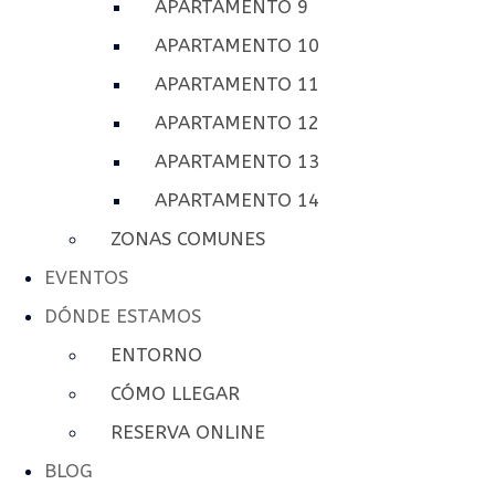
APARTAMENTO 9
APARTAMENTO 10
APARTAMENTO 11
APARTAMENTO 12
APARTAMENTO 13
APARTAMENTO 14
ZONAS COMUNES
EVENTOS
DÓNDE ESTAMOS
ENTORNO
CÓMO LLEGAR
RESERVA ONLINE
BLOG