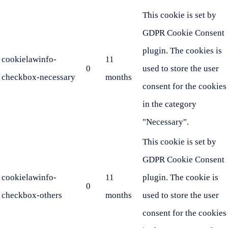
This cookie is set by
GDPR Cookie Consent
plugin. The cookies is
cookielawinfo-
11
0
used to store the user
checkbox-necessary
months
consent for the cookies
in the category
"Necessary".
This cookie is set by
GDPR Cookie Consent
cookielawinfo-
11
plugin. The cookie is
0
checkbox-others
months
used to store the user
consent for the cookies