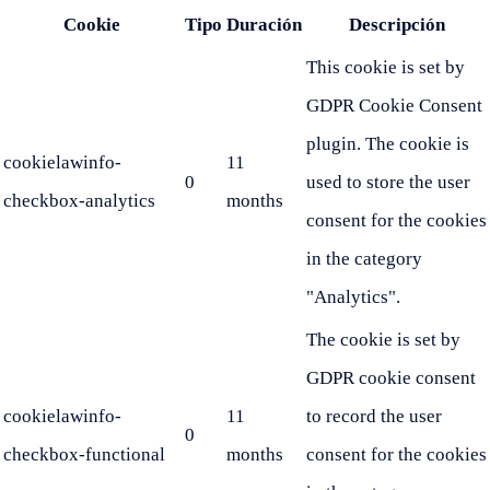
Cookie
Tipo
Duración
Descripción
This cookie is set by
GDPR Cookie Consent
plugin. The cookie is
cookielawinfo-
11
0
used to store the user
checkbox-analytics
months
consent for the cookies
in the category
"Analytics".
The cookie is set by
GDPR cookie consent
cookielawinfo-
11
to record the user
0
checkbox-functional
months
consent for the cookies