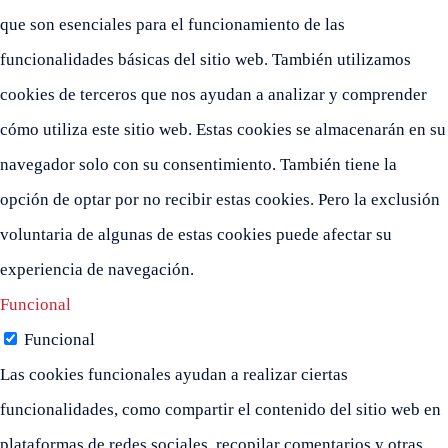
que son esenciales para el funcionamiento de las
funcionalidades básicas del sitio web. También utilizamos
cookies de terceros que nos ayudan a analizar y comprender
cómo utiliza este sitio web. Estas cookies se almacenarán en su
navegador solo con su consentimiento. También tiene la
opción de optar por no recibir estas cookies. Pero la exclusión
voluntaria de algunas de estas cookies puede afectar su
experiencia de navegación.
Funcional
Funcional
Las cookies funcionales ayudan a realizar ciertas
funcionalidades, como compartir el contenido del sitio web en
plataformas de redes sociales, recopilar comentarios y otras