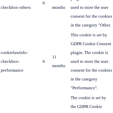
0
checkbox-others
months
used to store the user
consent for the cookies
in the category "Other.
This cookie is set by
GDPR Cookie Consent
cookielawinfo-
plugin. The cookie is
11
checkbox-
0
used to store the user
months
performance
consent for the cookies
in the category
"Performance".
The cookie is set by
the GDPR Cookie