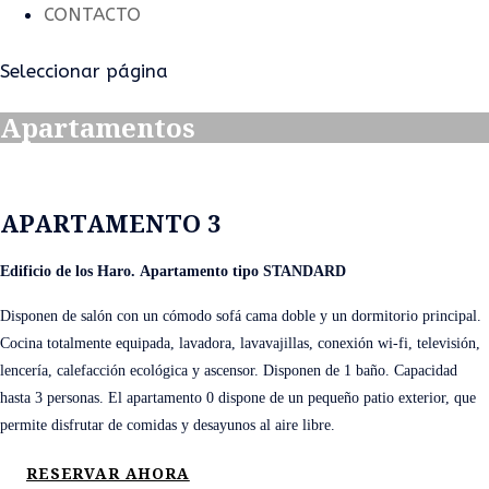
CONTACTO
Seleccionar página
Apartamentos
APARTAMENTO 3
Edificio de los Haro.
Apartamento tipo STANDARD
Disponen de salón con un cómodo sofá cama doble y un dormitorio principal.
Cocina totalmente equipada, lavadora, lavavajillas, conexión wi-fi, televisión,
lencería, calefacción ecológica y ascensor. Disponen de 1 baño. Capacidad
hasta 3 personas. El apartamento 0 dispone de un pequeño patio exterior, que
permite disfrutar de comidas y desayunos al aire libre.
RESERVAR AHORA