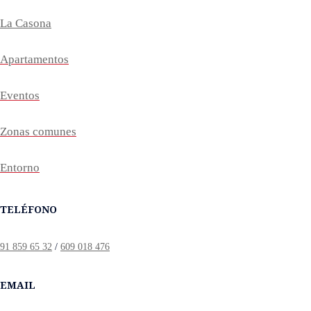
La Casona
Apartamentos
Eventos
Zonas comunes
Entorno
TELÉFONO
91 859 65 32
/
609 018 476
EMAIL