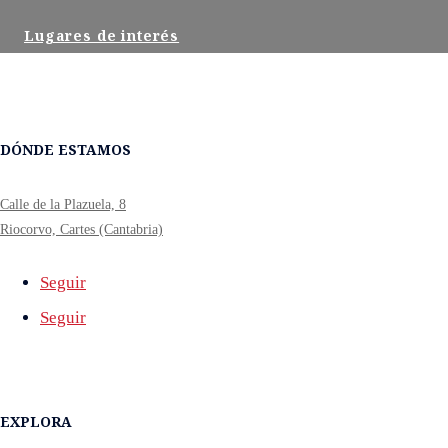
Lugares de interés
DÓNDE ESTAMOS
Calle de la Plazuela, 8
Riocorvo, Cartes (Cantabria)
Seguir
Seguir
EXPLORA