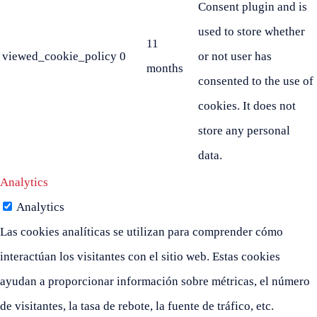
Consent plugin and is
used to store whether
11
viewed_cookie_policy
0
or not user has
months
consented to the use of
cookies. It does not
store any personal
data.
Analytics
Analytics
Las cookies analíticas se utilizan para comprender cómo
interactúan los visitantes con el sitio web. Estas cookies
ayudan a proporcionar información sobre métricas, el número
de visitantes, la tasa de rebote, la fuente de tráfico, etc.