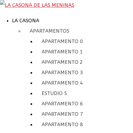
LA CASONA
APARTAMENTOS
APARTAMENTO 0
APARTAMENTO 1
APARTAMENTO 2
APARTAMENTO 3
APARTAMENTO 4
ESTUDIO 5
APARTAMENTO 6
APARTAMENTO 7
APARTAMENTO 8