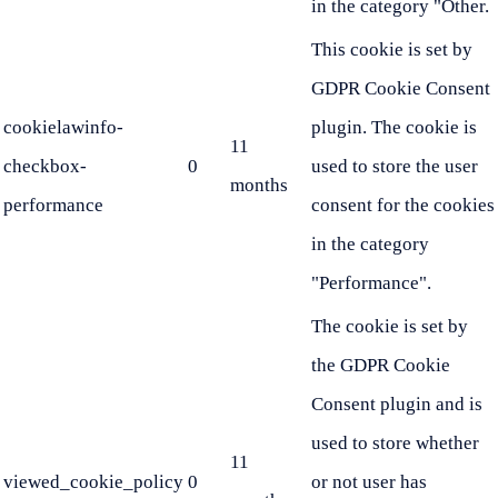
in the category "Other.
This cookie is set by
GDPR Cookie Consent
cookielawinfo-
plugin. The cookie is
11
checkbox-
0
used to store the user
months
performance
consent for the cookies
in the category
"Performance".
The cookie is set by
the GDPR Cookie
Consent plugin and is
used to store whether
11
viewed_cookie_policy
0
or not user has