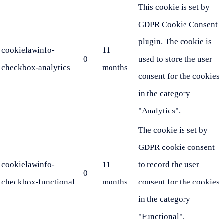
This cookie is set by
GDPR Cookie Consent
plugin. The cookie is
cookielawinfo-
11
0
used to store the user
checkbox-analytics
months
consent for the cookies
in the category
"Analytics".
The cookie is set by
GDPR cookie consent
cookielawinfo-
11
to record the user
0
checkbox-functional
months
consent for the cookies
in the category
"Functional".