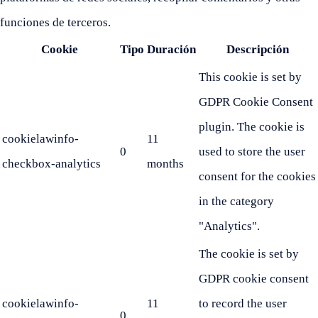
funciones de terceros.
Cookie
Tipo
Duración
Descripción
This cookie is set by
GDPR Cookie Consent
plugin. The cookie is
cookielawinfo-
11
0
used to store the user
checkbox-analytics
months
consent for the cookies
in the category
"Analytics".
The cookie is set by
GDPR cookie consent
cookielawinfo-
11
to record the user
0