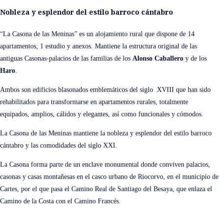
Nobleza y esplendor del estilo barroco cántabro
“La Casona de las Meninas” es un alojamiento rural que dispone de 14
apartamentos, 1 estudio y anexos. Mantiene la estructura original de las
antiguas Casonas-palacios de las familias de los
Alonso Caballero
y de los
Haro
.
Ambos son edificios blasonados emblemáticos del siglo XVIII que han sido
rehabilitados para transformarse en apartamentos rurales, totalmente
equipados, amplios, cálidos y elegantes, así como funcionales y cómodos.
La Casona de las Meninas mantiene la nobleza y esplendor del estilo barroco
cántabro y las comodidades del siglo XXI.
La Casona forma parte de un enclave monumental donde conviven palacios,
casonas y casas montañesas en el casco urbano de Riocorvo, en el municipio de
Cartes, por el que pasa el Camino Real de Santiago del Besaya, que enlaza el
Camino de la Costa con el Camino Francés.