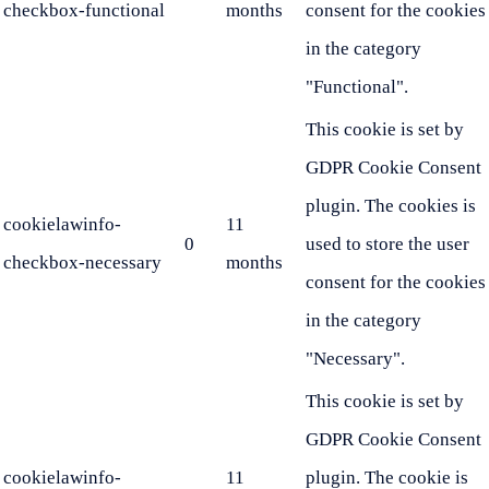
checkbox-functional
months
consent for the cookies
in the category
"Functional".
This cookie is set by
GDPR Cookie Consent
plugin. The cookies is
cookielawinfo-
11
0
used to store the user
checkbox-necessary
months
consent for the cookies
in the category
"Necessary".
This cookie is set by
GDPR Cookie Consent
cookielawinfo-
11
plugin. The cookie is