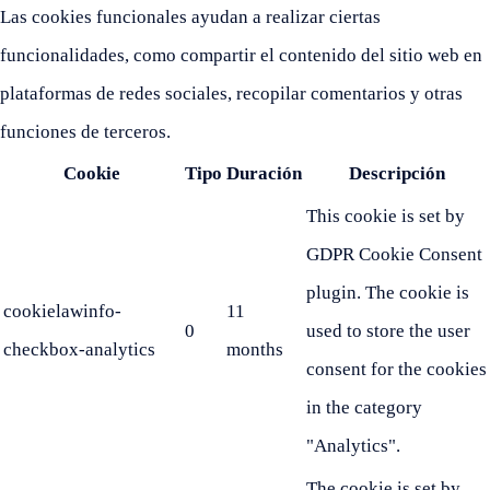
Las cookies funcionales ayudan a realizar ciertas
funcionalidades, como compartir el contenido del sitio web en
plataformas de redes sociales, recopilar comentarios y otras
funciones de terceros.
Cookie
Tipo
Duración
Descripción
This cookie is set by
GDPR Cookie Consent
plugin. The cookie is
cookielawinfo-
11
0
used to store the user
checkbox-analytics
months
consent for the cookies
in the category
"Analytics".
The cookie is set by