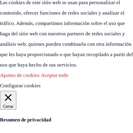
Las cookies de este sitio web se usan para personalizar el
contenido, ofrecer funciones de redes sociales y analizar el
tráfico. Además, compartimos información sobre el uso que
haga del sitio web con nuestros partners de redes sociales y
análisis web, quienes pueden combinarla con otra información
que les haya proporcionado o que hayan recopilado a partir del
uso que haya hecho de sus servicios.
Ajustes de cookies
Aceptar todo
Configurar cookies
Cerrar
Resumen de privacidad