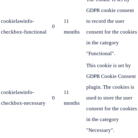
GDPR cookie consent
cookielawinfo-
11
to record the user
0
checkbox-functional
months
consent for the cookies
in the category
"Functional".
This cookie is set by
GDPR Cookie Consent
plugin. The cookies is
cookielawinfo-
11
0
used to store the user
checkbox-necessary
months
consent for the cookies
in the category
"Necessary".