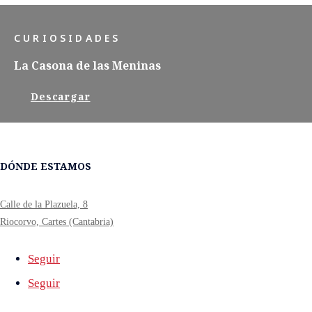
CURIOSIDADES
La Casona de las Meninas
Descargar
DÓNDE ESTAMOS
Calle de la Plazuela, 8
Riocorvo, Cartes (Cantabria)
Seguir
Seguir