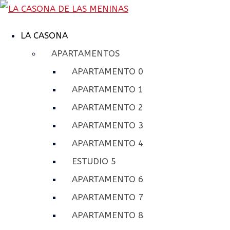
LA CASONA
APARTAMENTOS
APARTAMENTO 0
APARTAMENTO 1
APARTAMENTO 2
APARTAMENTO 3
APARTAMENTO 4
ESTUDIO 5
APARTAMENTO 6
APARTAMENTO 7
APARTAMENTO 8