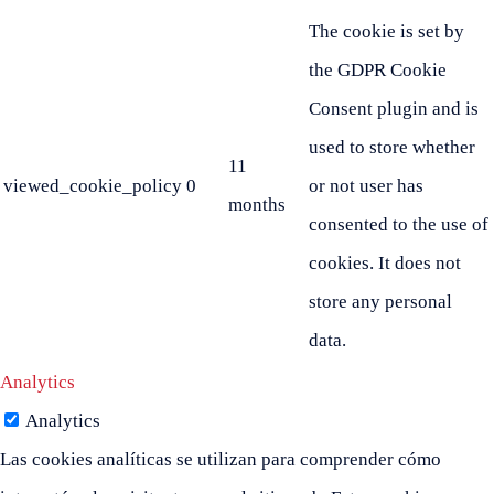
The cookie is set by
the GDPR Cookie
Consent plugin and is
used to store whether
11
viewed_cookie_policy
0
or not user has
months
consented to the use of
cookies. It does not
store any personal
data.
Analytics
Analytics
Las cookies analíticas se utilizan para comprender cómo