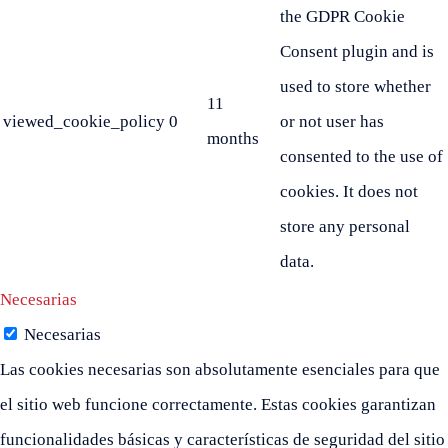
the GDPR Cookie
Consent plugin and is
used to store whether
11
viewed_cookie_policy
0
or not user has
months
consented to the use of
cookies. It does not
store any personal
data.
Necesarias
Necesarias
Las cookies necesarias son absolutamente esenciales para que
el sitio web funcione correctamente. Estas cookies garantizan
funcionalidades básicas y características de seguridad del sitio