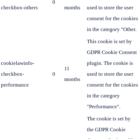
0
checkbox-others
months
used to store the user
consent for the cookies
in the category "Other.
This cookie is set by
GDPR Cookie Consent
cookielawinfo-
plugin. The cookie is
11
checkbox-
0
used to store the user
months
performance
consent for the cookies
in the category
"Performance".
The cookie is set by
the GDPR Cookie