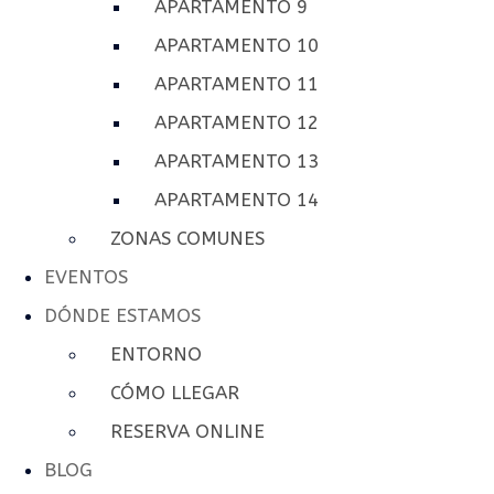
APARTAMENTO 9
APARTAMENTO 10
APARTAMENTO 11
APARTAMENTO 12
APARTAMENTO 13
APARTAMENTO 14
ZONAS COMUNES
EVENTOS
DÓNDE ESTAMOS
ENTORNO
CÓMO LLEGAR
RESERVA ONLINE
BLOG