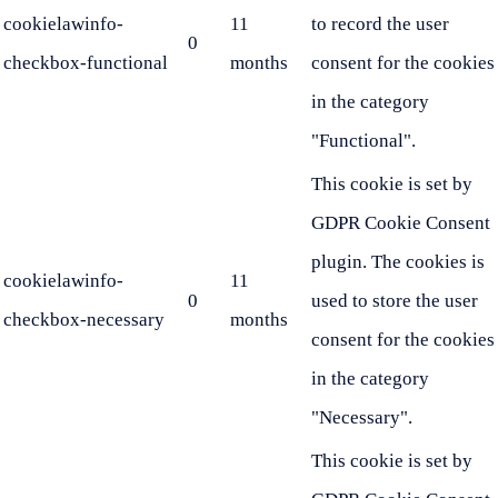
cookielawinfo-
11
to record the user
0
checkbox-functional
months
consent for the cookies
in the category
"Functional".
This cookie is set by
GDPR Cookie Consent
plugin. The cookies is
cookielawinfo-
11
0
used to store the user
checkbox-necessary
months
consent for the cookies
in the category
"Necessary".
This cookie is set by