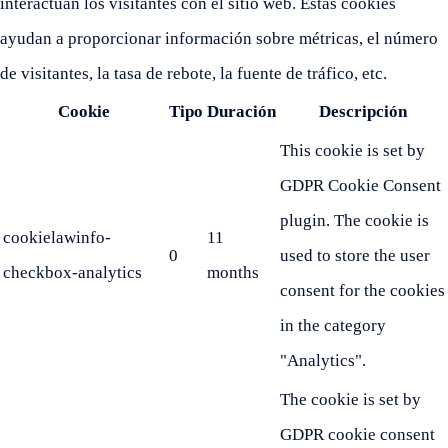
interactúan los visitantes con el sitio web. Estas cookies
ayudan a proporcionar información sobre métricas, el número
de visitantes, la tasa de rebote, la fuente de tráfico, etc.
Cookie
Tipo
Duración
Descripción
This cookie is set by
GDPR Cookie Consent
plugin. The cookie is
cookielawinfo-
11
0
used to store the user
checkbox-analytics
months
consent for the cookies
in the category
"Analytics".
The cookie is set by
GDPR cookie consent