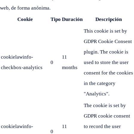
web, de forma anónima.
Cookie
Tipo
Duración
Descripción
This cookie is set by
GDPR Cookie Consent
plugin. The cookie is
cookielawinfo-
11
0
used to store the user
checkbox-analytics
months
consent for the cookies
in the category
"Analytics".
The cookie is set by
GDPR cookie consent
cookielawinfo-
11
to record the user
0