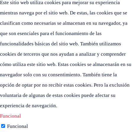
Este sitio web utiliza cookies para mejorar su experiencia
mientras navega por el sitio web. De estas, las cookies que se
clasifican como necesarias se almacenan en su navegador, ya
que son esenciales para el funcionamiento de las
funcionalidades básicas del sitio web. También utilizamos
cookies de terceros que nos ayudan a analizar y comprender
cómo utiliza este sitio web. Estas cookies se almacenarán en su
navegador solo con su consentimiento. También tiene la
opción de optar por no recibir estas cookies. Pero la exclusión
voluntaria de algunas de estas cookies puede afectar su
experiencia de navegación.
Funcional
Funcional