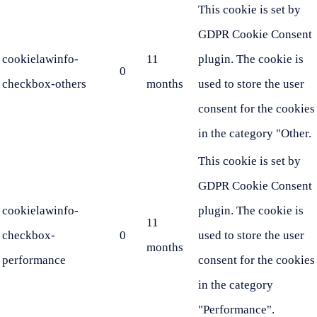
This cookie is set by
GDPR Cookie Consent
cookielawinfo-
11
plugin. The cookie is
0
checkbox-others
months
used to store the user
consent for the cookies
in the category "Other.
This cookie is set by
GDPR Cookie Consent
cookielawinfo-
plugin. The cookie is
11
checkbox-
0
used to store the user
months
performance
consent for the cookies
in the category
"Performance".