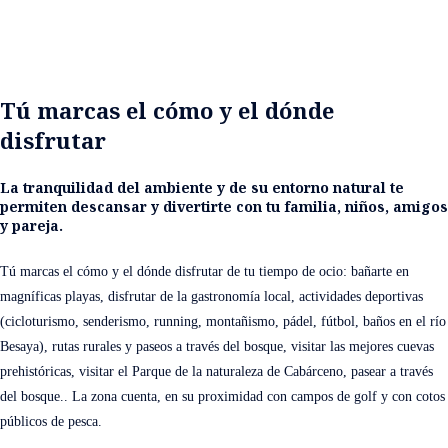
Tú marcas el cómo y el dónde
disfrutar
La tranquilidad del ambiente y de su entorno natural te
permiten descansar y divertirte con tu familia, niños, amigos
y pareja.
Tú marcas el cómo y el dónde disfrutar de tu tiempo de ocio: bañarte en
magníficas playas, disfrutar de la gastronomía local, actividades deportivas
(cicloturismo, senderismo, running, montañismo, pádel, fútbol, baños en el río
Besaya), rutas rurales y paseos a través del bosque, visitar las mejores cuevas
prehistóricas, visitar el Parque de la naturaleza de Cabárceno, pasear a través
del bosque.. La zona cuenta, en su proximidad con campos de golf y con cotos
públicos de pesca.