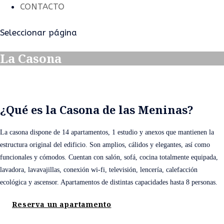
CONTACTO
Seleccionar página
La Casona
¿Qué es la Casona de las Meninas?
La casona dispone de 14 apartamentos, 1 estudio y anexos que mantienen la
estructura original del edificio. Son amplios, cálidos y elegantes, así como
funcionales y cómodos. Cuentan con salón, sofá, cocina totalmente equipada,
lavadora, lavavajillas, conexión wi-fi, televisión, lencería, calefacción
ecológica y ascensor. Apartamentos de distintas capacidades hasta 8 personas.
Reserva un apartamento