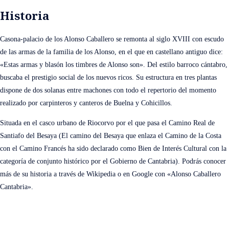
Historia
Casona-palacio de los Alonso Caballero se remonta al siglo XVIII con escudo
de las armas de la familia de los Alonso, en el que en castellano antiguo dice:
«Estas armas y blasón los timbres de Alonso son».
Del estilo barroco cántabro,
buscaba el prestigio social de los nuevos ricos. Su estructura en tres plantas
dispone de dos solanas entre machones con todo el repertorio del momento
realizado por carpinteros y canteros de Buelna y Cohicillos.
Situada en el casco urbano de Riocorvo por el que pasa el Camino Real de
Santiafo del Besaya (El camino del Besaya que enlaza el Camino de la Costa
con el Camino Francés ha sido declarado como Bien de Interés Cultural con la
categoría de conjunto histórico por el Gobierno de Cantabria).
Podrás conocer
más de su historia a través de Wikipedia o en Google con «Alonso Caballero
Cantabria».